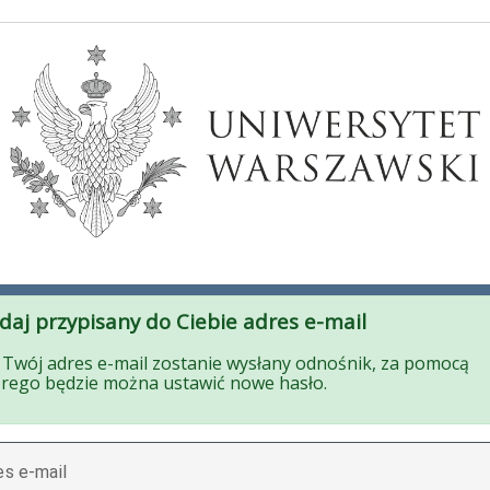
daj przypisany do Ciebie adres e-mail
Twój adres e-mail zostanie wysłany odnośnik, za pomocą
órego będzie można ustawić nowe hasło.
es e-mail